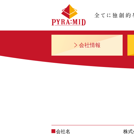
会社情報
会社名
株式