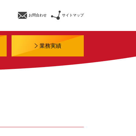
お問合わせ
サイトマップ
業務実績