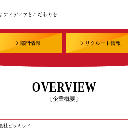
部門情報
リクルート情報
OVERVIEW
［企業概要］
会社ピラミッド